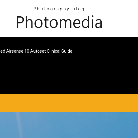
d Airsense 10 Autoset Clinical Guide