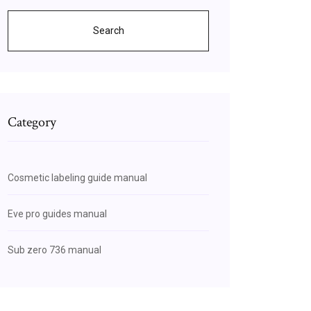
Search
Category
Cosmetic labeling guide manual
Eve pro guides manual
Sub zero 736 manual