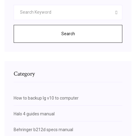
Search
Category
How to backup lg v10 to computer
Halo 4 guides manual
Behringer b212d specs manual