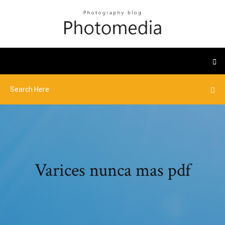
Varices nunca mas pdf