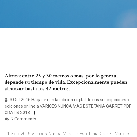
Altura: entre 25 y 30 metros o mas, por lo general
depende su tiempo de vida. Excepcionalmente pueden
alcanzar hasta los 42 metros.
3 Oct 2016 Hágase con la edición digital de sus suscripciones y
ediciones online a VARICES NUNCA MAS ESTEFANIA GARRET PDF
GRATIS 2018
7 Comments
11 Sep 2016 Varices Nunca Mas De Estefanía Garret. Varices